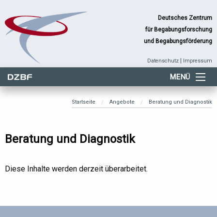
Deutsches Zentrum
für Begabungsforschung
und Begabungsförderung
|
Datenschutz
Impressum
MENÜ
Startseite
Angebote
Beratung und Diagnostik
Beratung und Diagnostik
Diese Inhalte werden derzeit überarbeitet.